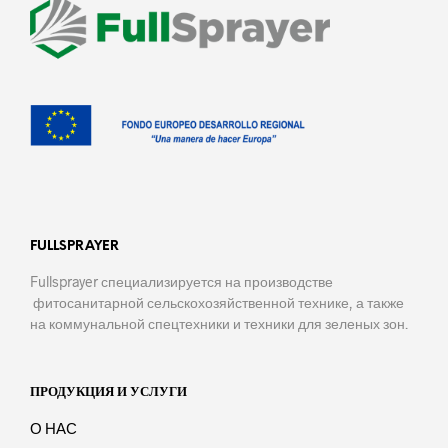
FULLSPRAYER
Fullsprayer специализируется на производстве
фитосанитарной сельскохозяйственной технике, а также
на коммунальной спецтехники и техники для зеленых зон.
ПРОДУКЦИЯ И УСЛУГИ
О НАС