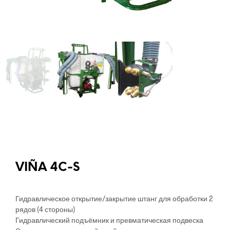
VIÑA 4C-S
Гидравлическое открытие/закрытие штанг для обработки 2
рядов (4 стороны)
Гидравлический подъёмник и превматическая подвеска