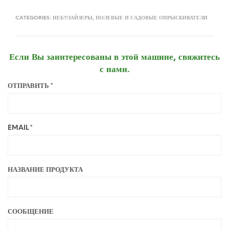
CATEGORIES:
НЕБУЛАЙЗЕРЫ
,
ПОЛЕВЫЕ И САДОВЫЕ ОПРЫСКИВАТЕЛИ
Если Вы заинтересованы в этой машине, свяжитесь
с нами.
ОТПРАВИТЬ *
EMAIL *
НАЗВАНИЕ ПРОДУКТА
СООБЩЕНИЕ