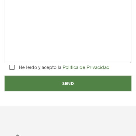
He leído y acepto la
Política de Privacidad