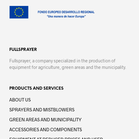
FULLSPRAYER
Fullsprayer, a company specialized in the production of
equipment for agriculture, green areas and the municipality.
PRODUCTS AND SERVICES
ABOUT US
SPRAYERS AND MISTBLOWERS
GREEN AREAS AND MUNICIPALITY
ACCESSORIES AND COMPONENTS