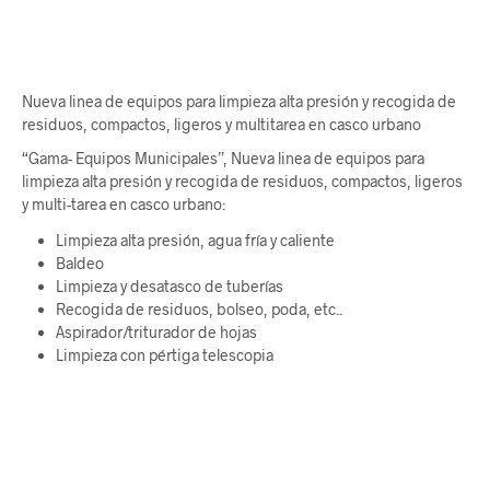
Nueva linea de equipos para limpieza alta presión y recogida de
residuos, compactos, ligeros y multitarea en casco urbano
“Gama- Equipos Municipales”, Nueva linea de equipos para
limpieza alta presión y recogida de residuos, compactos, ligeros
y multi-tarea en casco urbano:
Limpieza alta presión, agua fría y caliente
Baldeo
Limpieza y desatasco de tuberías
Recogida de residuos, bolseo, poda, etc..
Aspirador/triturador de hojas
Limpieza con pértiga telescopia