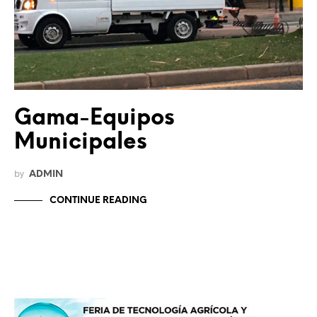
Gama-Equipos
Municipales
by
ADMIN
CONTINUE READING