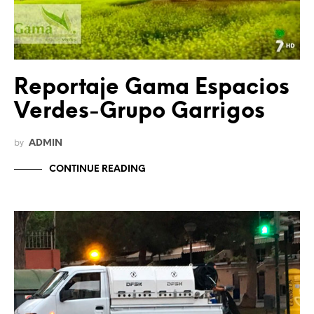
Reportaje Gama Espacios
Verdes-Grupo Garrigos
by
ADMIN
CONTINUE READING