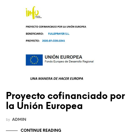
Proyecto cofinanciado por
la Unión Europea
by
ADMIN
CONTINUE READING