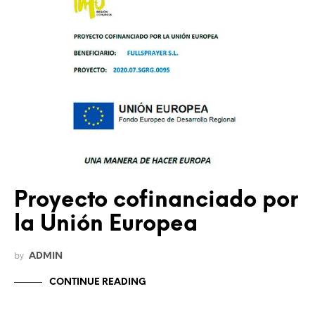
Proyecto cofinanciado por
la Unión Europea
by
ADMIN
CONTINUE READING