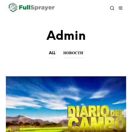
Admin
ALL
НОВОСТИ