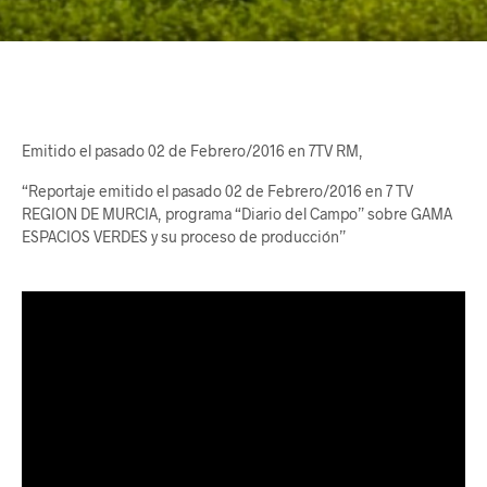
Emitido el pasado 02 de Febrero/2016 en 7TV RM,
“Reportaje emitido el pasado 02 de Febrero/2016 en 7 TV
REGION DE MURCIA, programa “Diario del Campo” sobre GAMA
ESPACIOS VERDES y su proceso de producción”