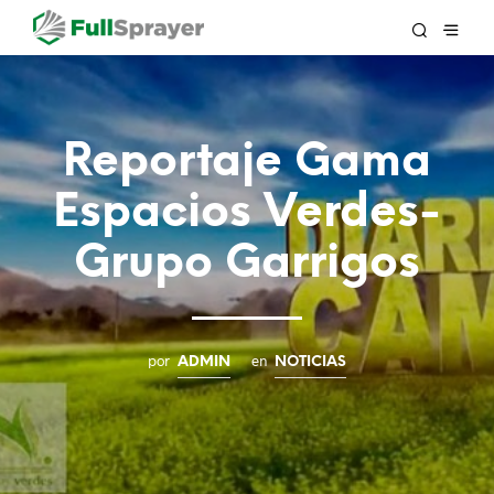
Reportaje Gama
Espacios Verdes-
Grupo Garrigos
por
en
ADMIN
NOTICIAS