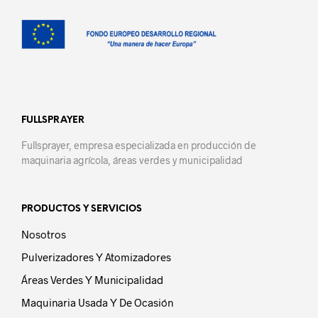
FULLSPRAYER
Fullsprayer, empresa especializada en producción de
maquinaria agrícola, áreas verdes y municipalidad
PRODUCTOS Y SERVICIOS
Nosotros
Pulverizadores Y Atomizadores
Áreas Verdes Y Municipalidad
Maquinaria Usada Y De Ocasión