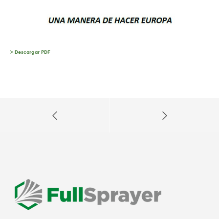
> Descargar PDF