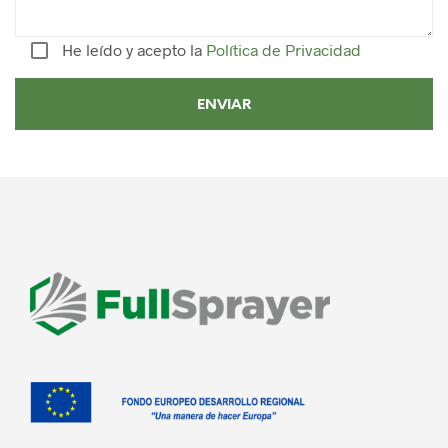
He leído y acepto la
Política de Privacidad