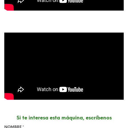
Si te interesa esta máquina, escríbenos
NOMBRE *