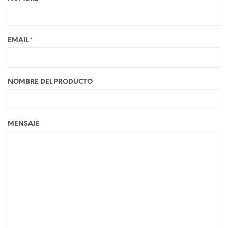
EMAIL *
NOMBRE DEL PRODUCTO
MENSAJE