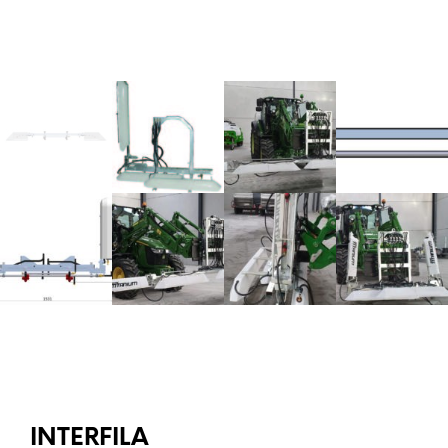
INTERFILA