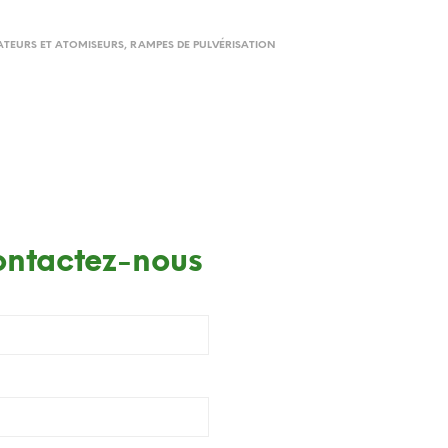
ATEURS ET ATOMISEURS
,
RAMPES DE PULVÉRISATION
contactez-nous