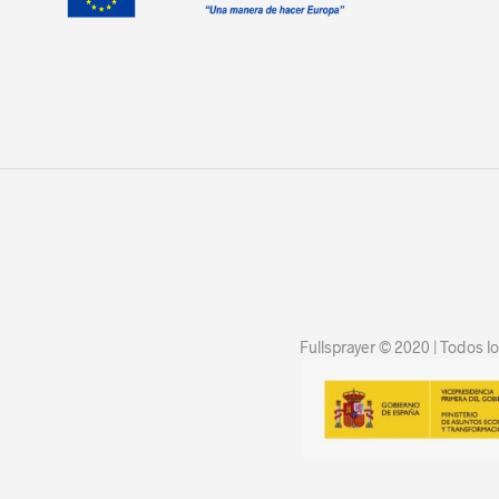
Fullsprayer © 2020 | Todos 