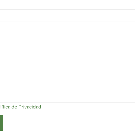
lítica de Privacidad