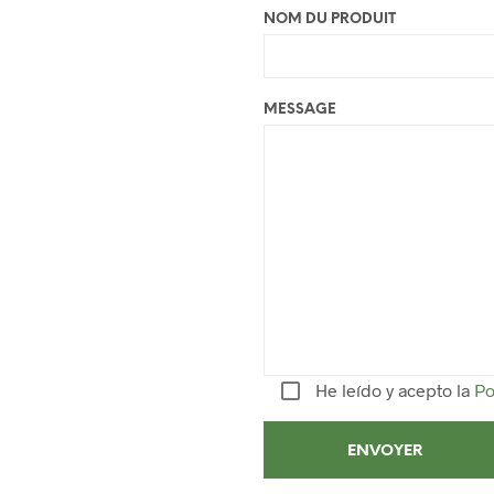
NOM DU PRODUIT
MESSAGE
He leído y acepto la
Po