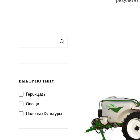
ВЫБОР ПО ТИПУ
Гербициды
Овощи
Полевые Культуры