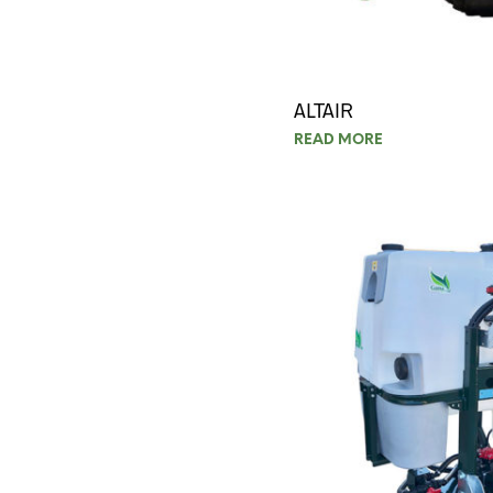
ALTAIR
READ MORE