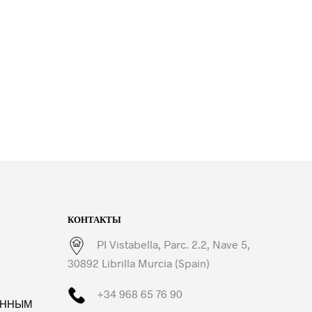
КОНТАКТЫ
PI Vistabella, Parc. 2.2, Nave 5,
30892 Librilla Murcia (Spain)
+34 968 65 76 90
ЕННЫМ