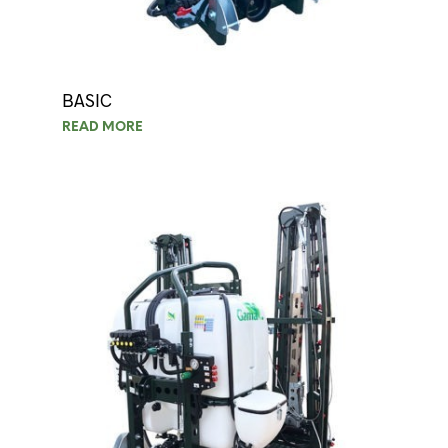
BASIC
READ MORE