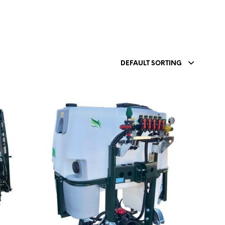
DEFAULT SORTING