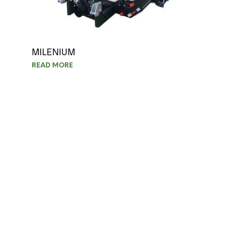
MILENIUM
READ MORE