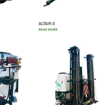
ALTAIR-E
READ MORE