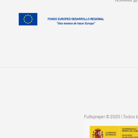
Fullsprayer © 2020 | Todos 