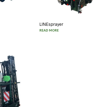
LINEsprayer
READ MORE