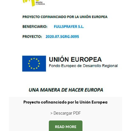
Proyecto cofinanciado por la Unión Europea
> Descargar PDF
READ MORE