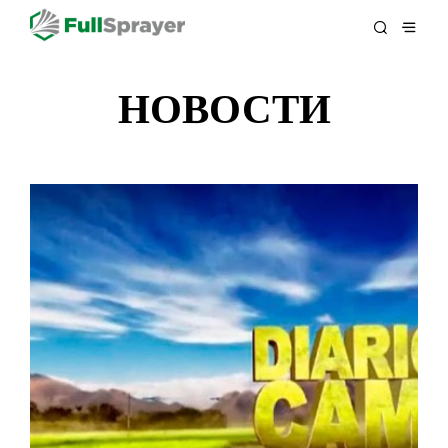
НОВОСТИ