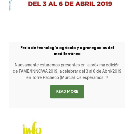
Feria de tecnología agrícola y agronegocios del
mediterráneo
Nuevamente estaremos presentes en la próxima edición
de FAME/INNOWA 2019, a celebrar del 3 al 6 de Abril/2019
en Torre Pacheco (Murcia). Os esperamos !!!
READ MORE