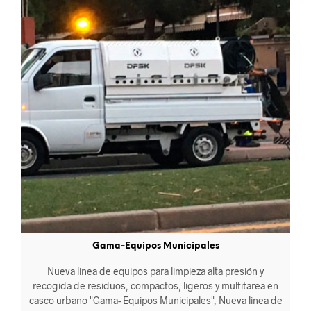
Gama-Equipos Municipales
Nueva linea de equipos para limpieza alta presión y
recogida de residuos, compactos, ligeros y multitarea en
casco urbano "Gama- Equipos Municipales", Nueva linea de