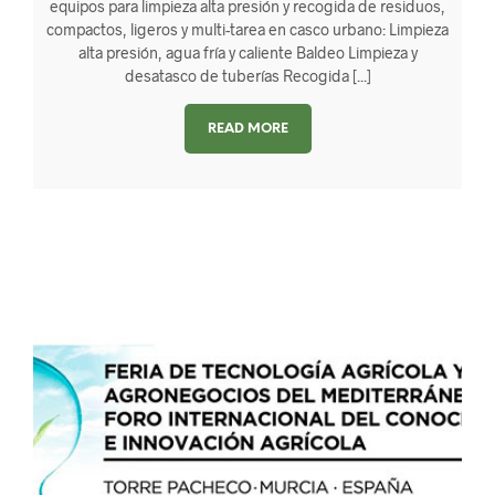
equipos para limpieza alta presión y recogida de residuos,
compactos, ligeros y multi-tarea en casco urbano: Limpieza
alta presión, agua fría y caliente Baldeo Limpieza y
desatasco de tuberías Recogida [...]
READ MORE