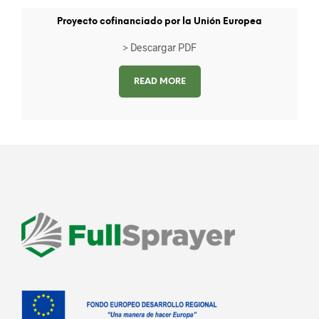
Proyecto cofinanciado por la Unión Europea
> Descargar PDF
READ MORE