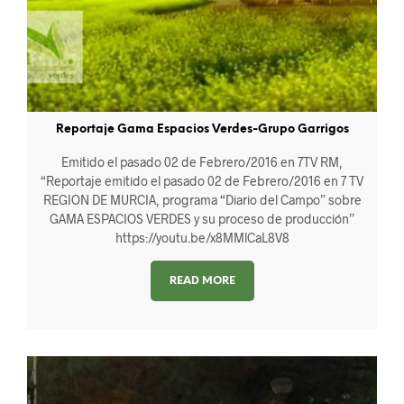
Reportaje Gama Espacios Verdes-Grupo Garrigos
Emitido el pasado 02 de Febrero/2016 en 7TV RM,
“Reportaje emitido el pasado 02 de Febrero/2016 en 7 TV
REGION DE MURCIA, programa “Diario del Campo” sobre
GAMA ESPACIOS VERDES y su proceso de producción”
https://youtu.be/x8MMlCaL8V8
READ MORE