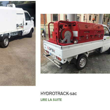
HYDROTRACK-sac
LIRE LA SUITE