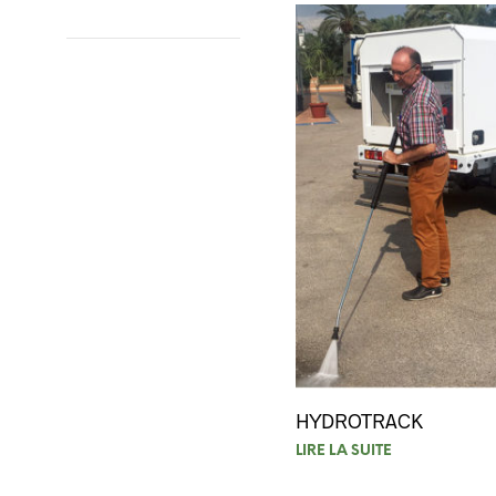
HYDROTRACK
LIRE LA SUITE