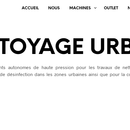
ACCUEIL
NOUS
MACHINES
OUTLET
TOYAGE UR
ts autonomes de haute pression pour les travaux de net
t de désinfection dans les zones urbaines ainsi que pour la c