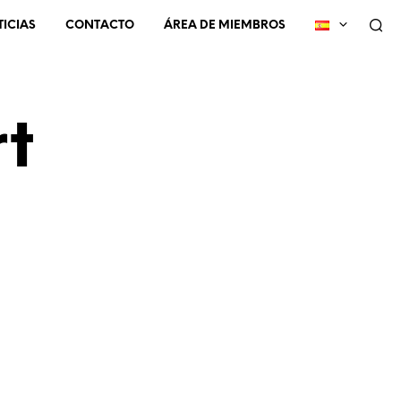
ICIAS
CONTACTO
ÁREA DE MIEMBROS
t