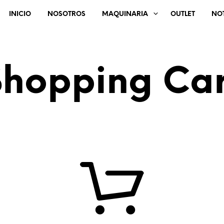
INICIO
NOSOTROS
MAQUINARIA
OUTLET
NOT
Shopping Car