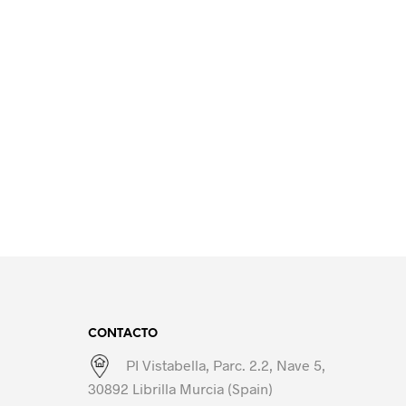
CONTACTO
PI Vistabella, Parc. 2.2, Nave 5,
30892 Librilla Murcia (Spain)